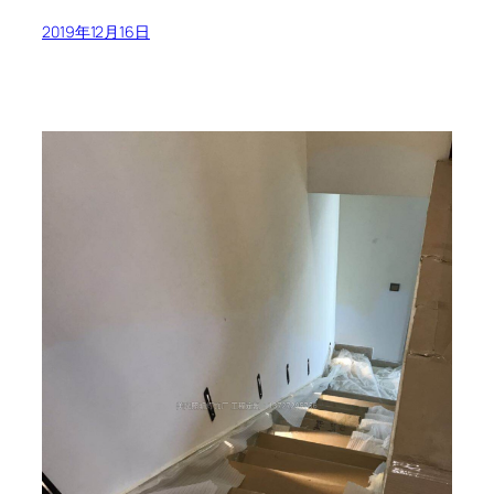
2019年12月16日