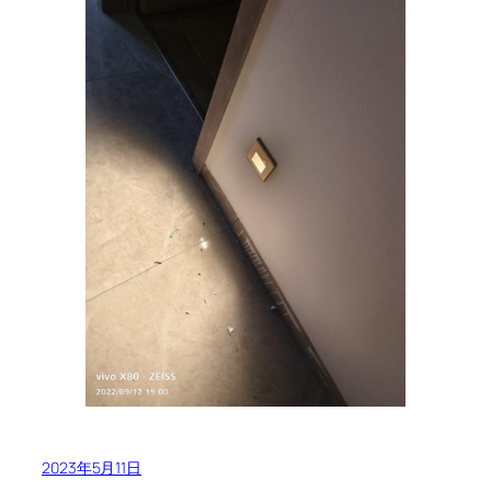
2023年5月11日