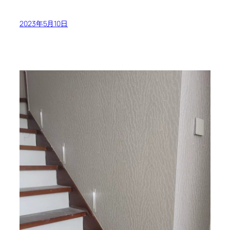
2023年5月10日