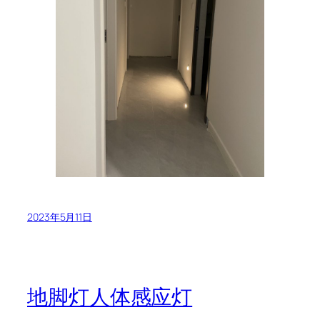
2023年5月11日
地脚灯人体感应灯