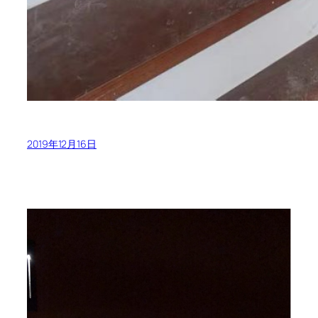
2019年12月16日