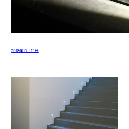
2018年10月12日