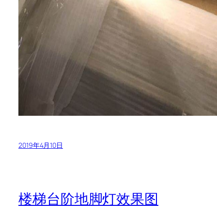
2019年4月10日
楼梯台阶地脚灯效果图