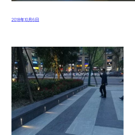
2018年10月6日