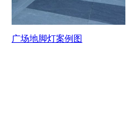
广场地脚灯案例图