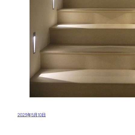
2023年5月10日