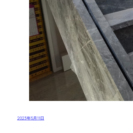
2023年5月11日