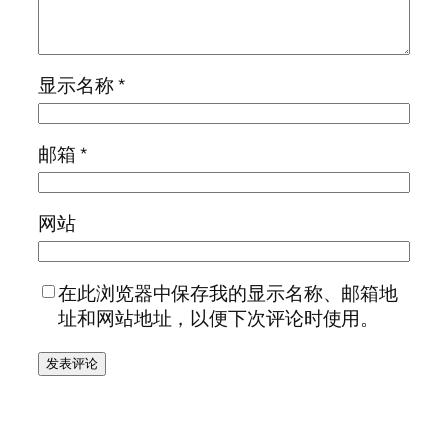
显示名称
*
邮箱
*
网站
在此浏览器中保存我的显示名称、邮箱地
址和网站地址，以便下次评论时使用。