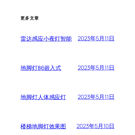
更多文章
2023年5月11日
雷达感应小夜灯智能
2023年5月11日
地脚灯86嵌入式
2023年5月11日
地脚灯人体感应灯
2023年5月10日
楼梯地脚灯效果图