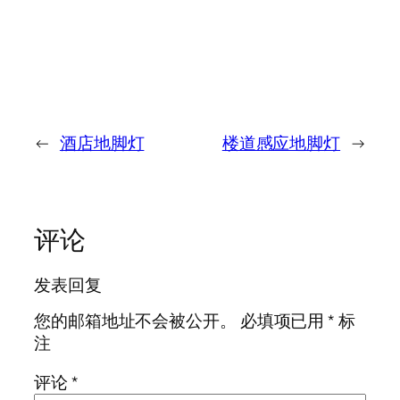
←
酒店地脚灯
楼道感应地脚灯
→
评论
发表回复
您的邮箱地址不会被公开。
必填项已用
*
标
注
评论
*