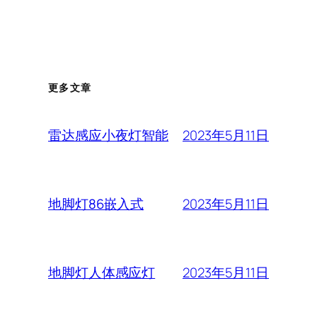
更多文章
2023年5月11日
雷达感应小夜灯智能
2023年5月11日
地脚灯86嵌入式
2023年5月11日
地脚灯人体感应灯