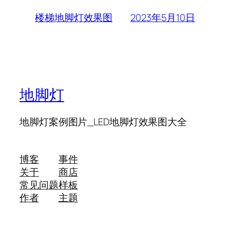
2023年5月10日
楼梯地脚灯效果图
地脚灯
地脚灯案例图片_LED地脚灯效果图大全
博客
事件
关于
商店
常见问题
样板
作者
主题