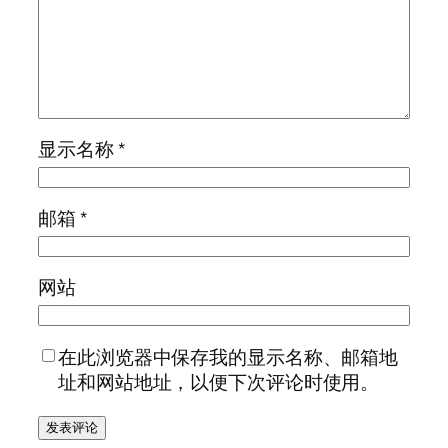
显示名称
*
邮箱
*
网站
在此浏览器中保存我的显示名称、邮箱地
址和网站地址，以便下次评论时使用。