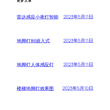
更多文章
2023年5月11日
雷达感应小夜灯智能
2023年5月11日
地脚灯86嵌入式
2023年5月11日
地脚灯人体感应灯
2023年5月10日
楼梯地脚灯效果图