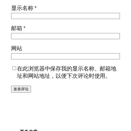
显示名称
*
邮箱
*
网站
在此浏览器中保存我的显示名称、邮箱地
址和网站地址，以便下次评论时使用。