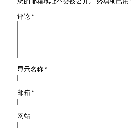
您的邮箱地址不会被公开。
必填项已用
*
评论
*
显示名称
*
邮箱
*
网站