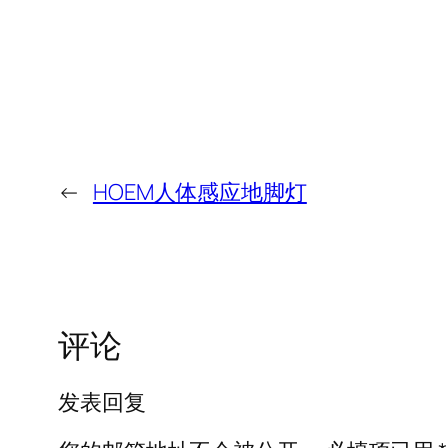
←
HOEM人体感应地脚灯
评论
发表回复