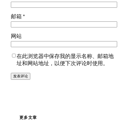
邮箱
*
网站
在此浏览器中保存我的显示名称、邮箱地
址和网站地址，以便下次评论时使用。
更多文章