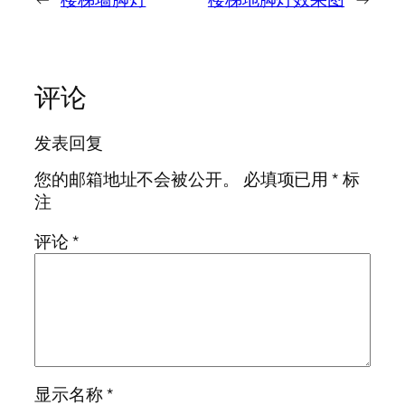
评论
发表回复
您的邮箱地址不会被公开。
必填项已用
*
标
注
评论
*
显示名称
*