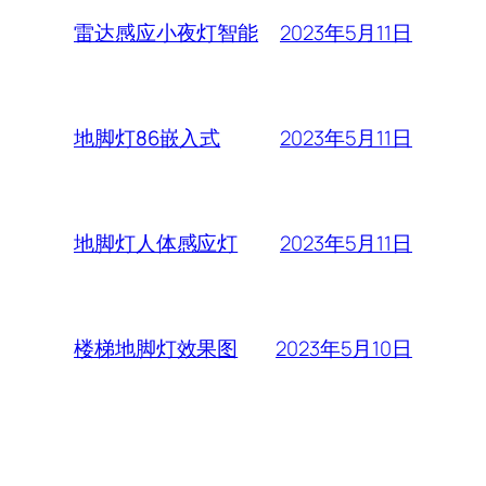
2023年5月11日
雷达感应小夜灯智能
2023年5月11日
地脚灯86嵌入式
2023年5月11日
地脚灯人体感应灯
2023年5月10日
楼梯地脚灯效果图