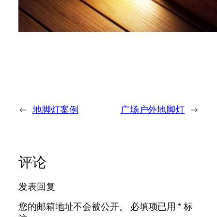
←
地脚灯案例
广场户外地脚灯
→
评论
发表回复
您的邮箱地址不会被公开。
必填项已用
*
标