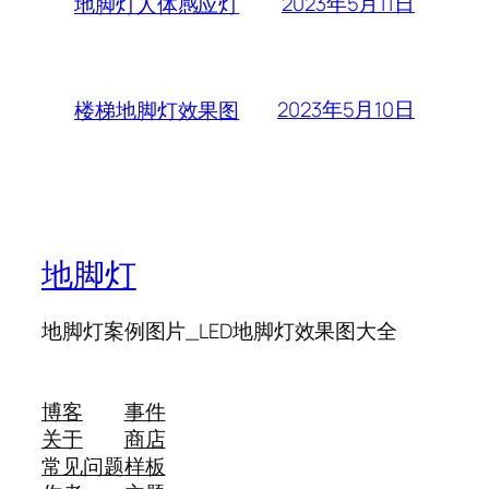
2023年5月11日
地脚灯人体感应灯
2023年5月10日
楼梯地脚灯效果图
地脚灯
地脚灯案例图片_LED地脚灯效果图大全
博客
事件
关于
商店
常见问题
样板