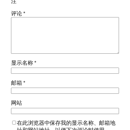
注
评论
*
显示名称
*
邮箱
*
网站
在此浏览器中保存我的显示名称、邮箱地