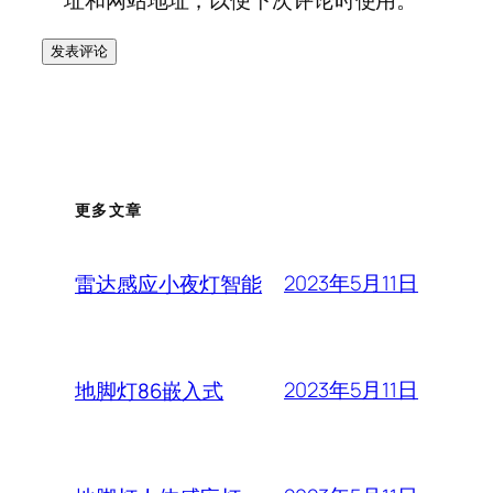
址和网站地址，以便下次评论时使用。
更多文章
2023年5月11日
雷达感应小夜灯智能
2023年5月11日
地脚灯86嵌入式