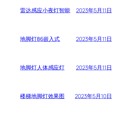
2023年5月11日
雷达感应小夜灯智能
2023年5月11日
地脚灯86嵌入式
2023年5月11日
地脚灯人体感应灯
2023年5月10日
楼梯地脚灯效果图