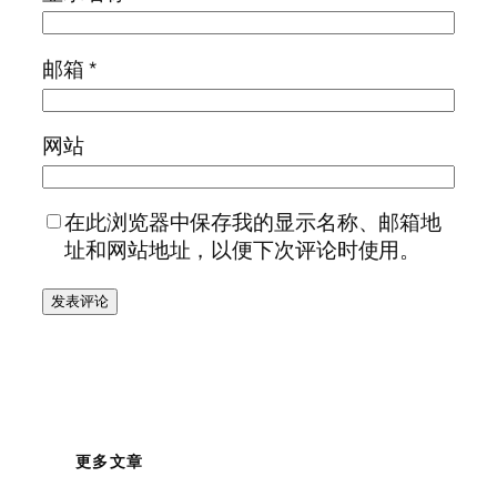
邮箱
*
网站
在此浏览器中保存我的显示名称、邮箱地
址和网站地址，以便下次评论时使用。
更多文章