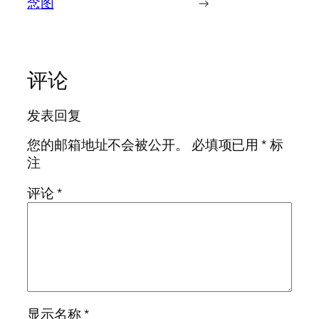
念图
→
评论
发表回复
您的邮箱地址不会被公开。
必填项已用
*
标
注
评论
*
显示名称
*