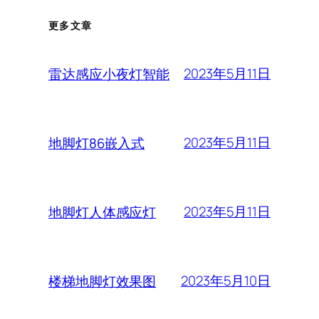
更多文章
2023年5月11日
雷达感应小夜灯智能
2023年5月11日
地脚灯86嵌入式
2023年5月11日
地脚灯人体感应灯
2023年5月10日
楼梯地脚灯效果图