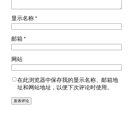
显示名称
*
邮箱
*
网站
在此浏览器中保存我的显示名称、邮箱地
址和网站地址，以便下次评论时使用。