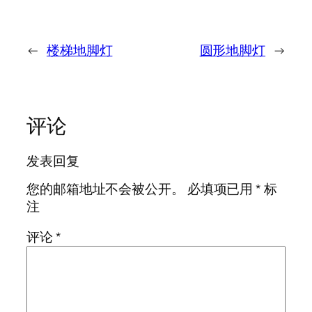
←
楼梯地脚灯
圆形地脚灯
→
评论
发表回复
您的邮箱地址不会被公开。
必填项已用
*
标
注
评论
*