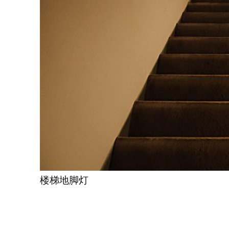
楼梯地脚灯