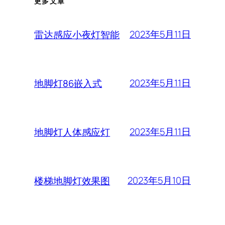
更多文章
2023年5月11日
雷达感应小夜灯智能
2023年5月11日
地脚灯86嵌入式
2023年5月11日
地脚灯人体感应灯
2023年5月10日
楼梯地脚灯效果图