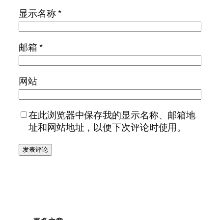
显示名称
*
邮箱
*
网站
在此浏览器中保存我的显示名称、邮箱地
址和网站地址，以便下次评论时使用。